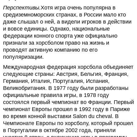
Перспективы.
Хотя игра очень популярна в
средиземноморских странах, в России мало кто
даже слышал о ней, а видели игроков в действии
и вовсе единицы. Однако, национальные
федерации конного спорта уже официально
признали за хорсболом право на жизнь и
проводят активную компанию по его
популяризации.
Международная федерация хорсбола объединяет
следующие страны: Австрия, Бельгия, Франция,
Германия, Италия, Португалия, Испания,
Великобритания. В 1977 году были разработаны
официальные правила игры, в 1978 году
состоялся первый чемпионат во Франции. Первый
чемпионат Европы прошел в 1992 году в Париже
во время конной выставки Salon du cheval. В
Чемпионате Европы по хорсболу, который прошел
в Португалии в октябре 2002 года, приняли