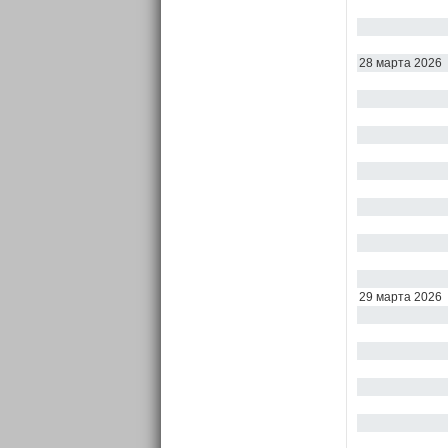
28 марта 2026
29 марта 2026