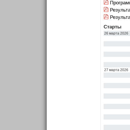
Програм
Результ
Результ
Старты
26 марта 2026
27 марта 2026