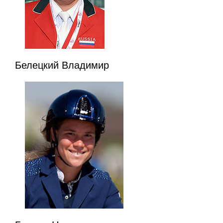
Белецкий Владимир