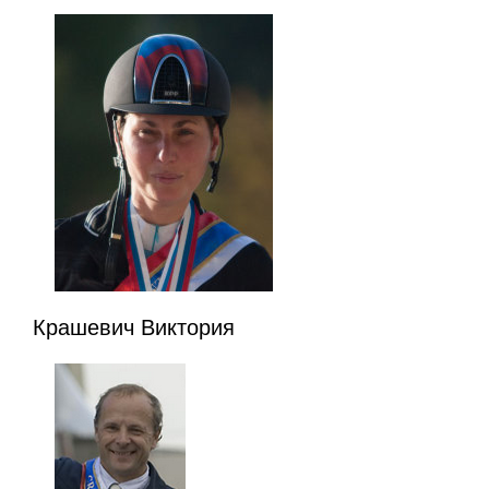
Крашевич Виктория