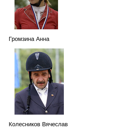
Громзина Анна
Колесников Вячеслав