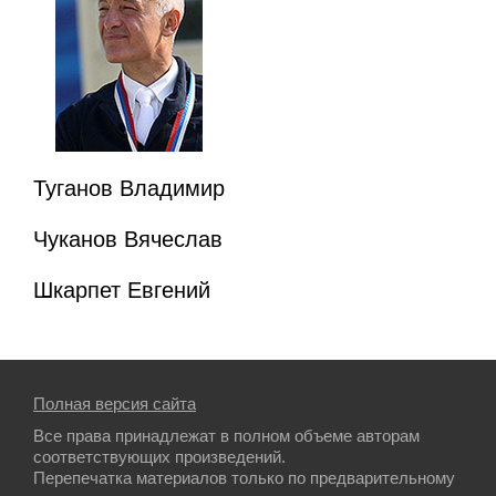
Туганов Владимир
Чуканов Вячеслав
Шкарпет Евгений
Полная версия сайта
Все права принадлежат в полном объеме авторам
соответствующих произведений.
Перепечатка материалов только по предварительному