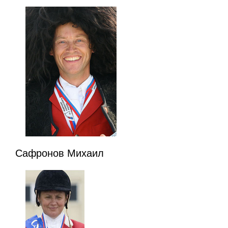
Сафронов Михаил