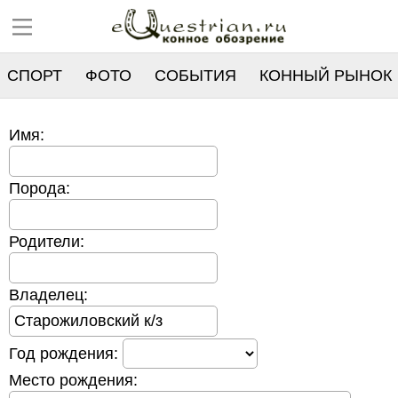
СПОРТ
ФОТО
СОБЫТИЯ
КОННЫЙ РЫНОК
РЕЕСТР
Имя:
Порода:
Родители:
Владелец:
Год рождения:
Место рождения: