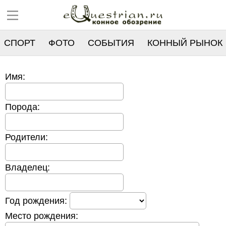
СПОРТ
ФОТО
СОБЫТИЯ
КОННЫЙ РЫНОК
РЕЕСТР
Имя:
Порода:
Родители:
Владелец:
Год рождения:
Место рождения: