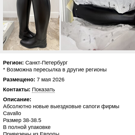
Регион:
Санкт-Петербург
* Возможна пересылка в другие регионы
Размещено:
7 мая 2026
Контакты:
Показать
Описание:
Абсолютно новые выездковые сапоги фирмы
Cavallo
Размер 38-38.5
В полной упаковке
Привезены из Европы