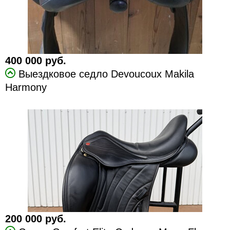
400 000 руб.
Выездковое седло Devoucoux Makila
Harmony
200 000 руб.