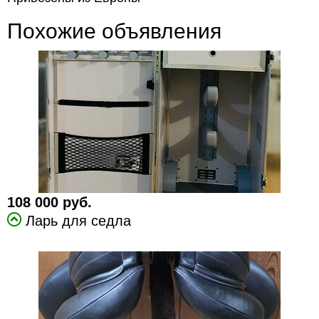
Похожие объявления
108 000 руб.
Ларь для седла