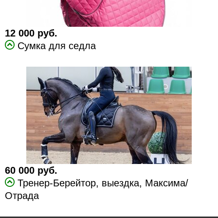
12 000 руб.
Сумка для седла
60 000 руб.
Тренер-Берейтор, выездка, Максима/
Отрада