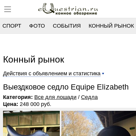
СПОРТ
ФОТО
СОБЫТИЯ
КОННЫЙ РЫНОК
РЕЕСТР
Конный рынок
Действия с объявлением и статистика
Выездковое седло Equipe Elizabeth
Категория:
Все для лошади
/
Седла
Цена:
248 000 руб.