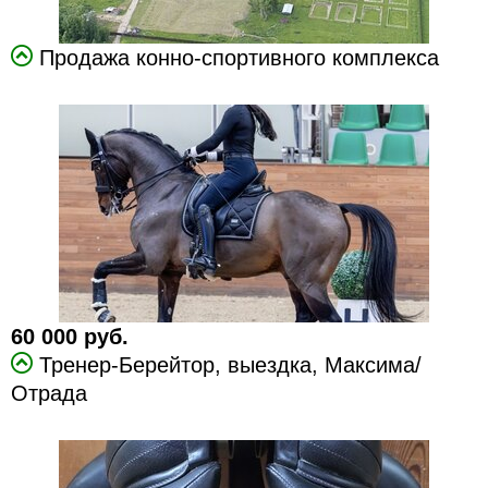
Продажа конно-спортивного комплекса
60 000 руб.
Тренер-Берейтор, выездка, Максима/
Отрада