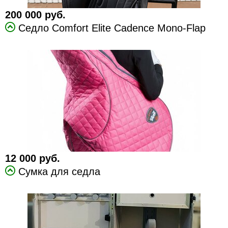
200 000 руб.
Седло Comfort Elite Cadence Mono-Flap
12 000 руб.
Сумка для седла