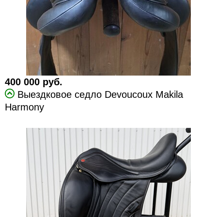
400 000 руб.
Выездковое седло Devoucoux Makila
Harmony