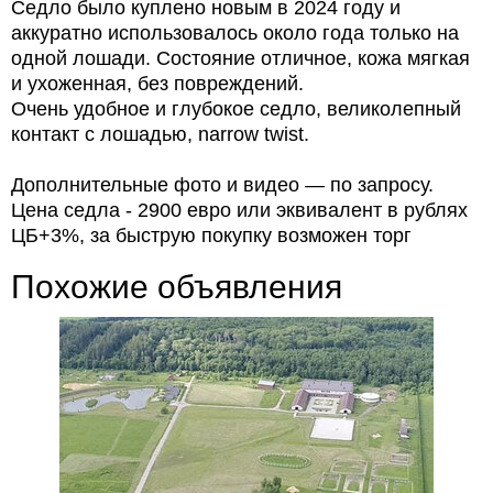
Седло было куплено новым в 2024 году и
аккуратно использовалось около года только на
одной лошади. Состояние отличное, кожа мягкая
и ухоженная, без повреждений.
Очень удобное и глубокое седло, великолепный
контакт с лошадью, narrow twist.
Дополнительные фото и видео — по запросу.
Цена седла - 2900 евро или эквивалент в рублях
ЦБ+3%, за быструю покупку возможен торг
Похожие объявления