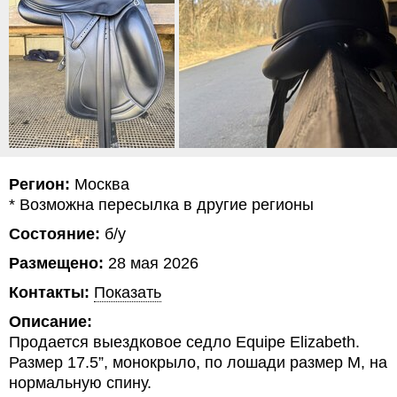
Регион:
Москва
* Возможна пересылка в другие регионы
Состояние:
б/у
Размещено:
28 мая 2026
Контакты:
Показать
Описание:
Продается выездковое седло Equipe Elizabeth.
Размер 17.5”, монокрыло, по лошади размер M, на
нормальную спину.