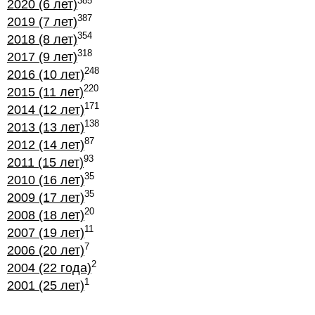
385
2020 (6 лет)
387
2019 (7 лет)
354
2018 (8 лет)
318
2017 (9 лет)
248
2016 (10 лет)
220
2015 (11 лет)
171
2014 (12 лет)
138
2013 (13 лет)
87
2012 (14 лет)
93
2011 (15 лет)
35
2010 (16 лет)
35
2009 (17 лет)
20
2008 (18 лет)
11
2007 (19 лет)
7
2006 (20 лет)
2
2004 (22 года)
1
2001 (25 лет)