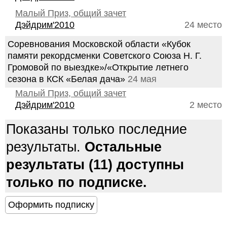
Малый Приз, общий зачет
Дэйдрим'2010
24 место
Соревнования Московской области «Кубок
памяти рекордсменки Советского Союза Н. Г.
Громовой по выездке»/«Открытие летнего
сезона в КСК «Белая дача»
24 мая
Малый Приз, общий зачет
Дэйдрим'2010
2 место
Показаны только последние
результаты.
Остальные
результаты (11) доступны
только по подписке.