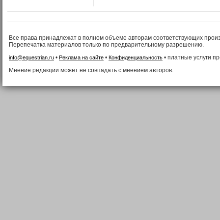
Все права принадлежат в полном объеме авторам соответствующих прои
Перепечатка материалов только по предварительному разрешению.
•
•
• платные услуги п
info@equestrian.ru
Реклама на сайте
Конфиденциальность
Мнение редакции может не совпадать с мнением авторов.