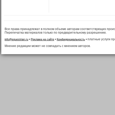
Все права принадлежат в полном объеме авторам соответствующих прои
Перепечатка материалов только по предварительному разрешению.
•
•
• платные услуги п
info@equestrian.ru
Реклама на сайте
Конфиденциальность
Мнение редакции может не совпадать с мнением авторов.