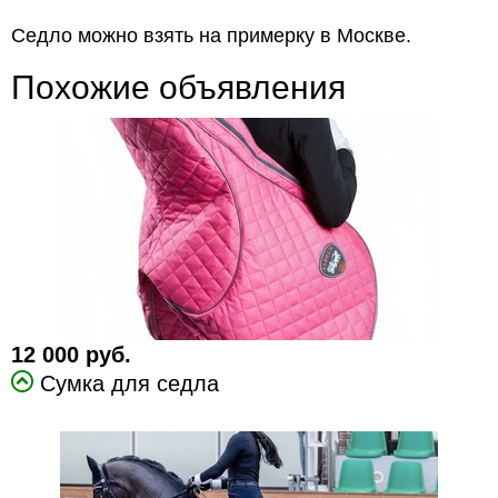
Cедло можно взять на примерку в Москве.
Похожие объявления
12 000 руб.
Сумка для седла