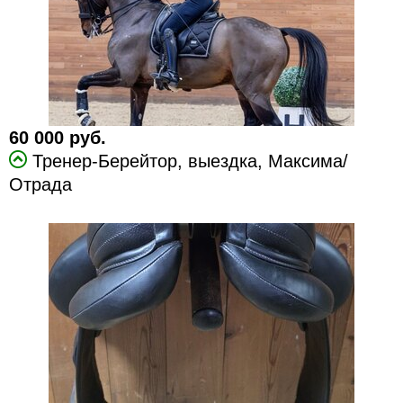
60 000 руб.
Тренер-Берейтор, выездка, Максима/
Отрада