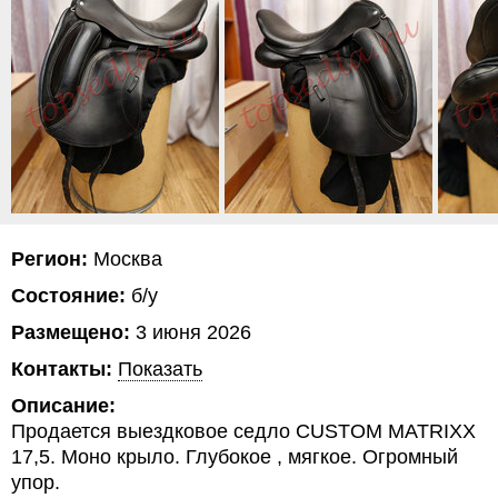
Регион:
Москва
Состояние:
б/у
Размещено:
3 июня 2026
Контакты:
Показать
Описание:
Продается выездковое седло CUSTOM MATRIXX
17,5. Моно крыло. Глубокое , мягкое. Огромный
упор.