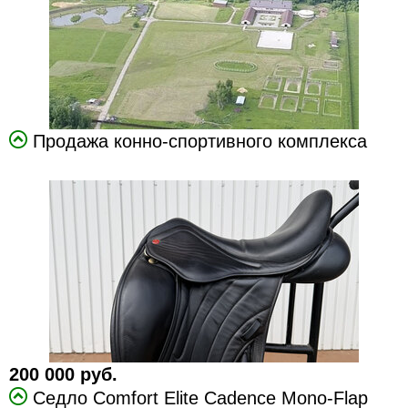
Продажа конно-спортивного комплекса
200 000 руб.
Седло Comfort Elite Cadence Mono-Flap