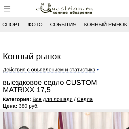
СПОРТ
ФОТО
СОБЫТИЯ
КОННЫЙ РЫНОК
РЕЕСТР
Конный рынок
Действия с объявлением и статистика
выездковое седло CUSTOM
MATRIXX 17,5
Категория:
Все для лошади
/
Седла
Цена:
380 руб.