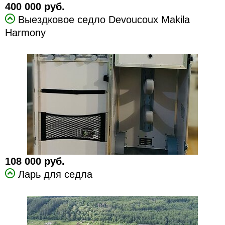
400 000 руб.
Выездковое седло Devoucoux Makila
Harmony
108 000 руб.
Ларь для седла