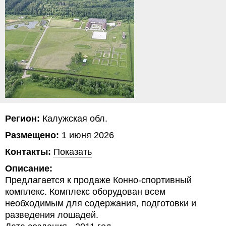
Регион:
Калужская обл.
Размещено:
1 июня 2026
Контакты:
Показать
Описание:
Предлагается к продаже Конно-спортивный
комплекс. Комплекс оборудован всем
необходимым для содержания, подготовки и
разведения лошадей.