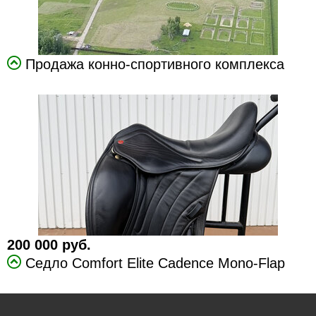
Продажа конно-спортивного комплекса
200 000 руб.
Седло Comfort Elite Cadence Mono-Flap