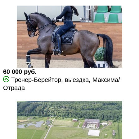
60 000 руб.
Тренер-Берейтор, выездка, Максима/
Отрада