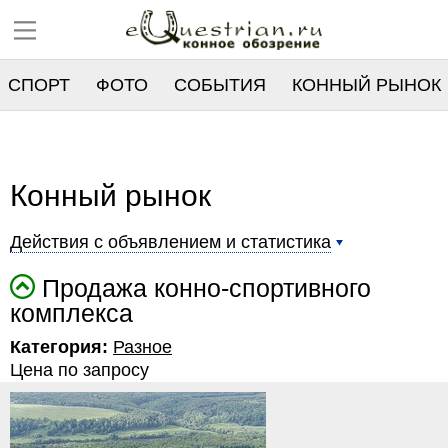
СПОРТ
ФОТО
СОБЫТИЯ
КОННЫЙ РЫНОК
РЕЕСТР
Конный рынок
Действия с объявлением и статистика
Продажа конно-спортивного
комплекса
Категория:
Разное
Цена по запросу