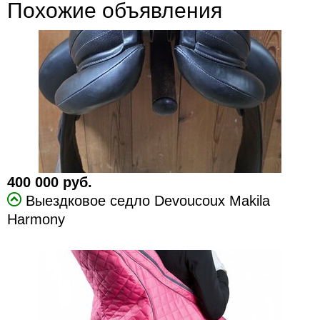
Похожие объявления
400 000 руб.
Выездковое седло Devoucoux Makila
Harmony