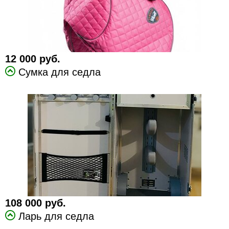
12 000 руб.
Сумка для седла
108 000 руб.
Ларь для седла