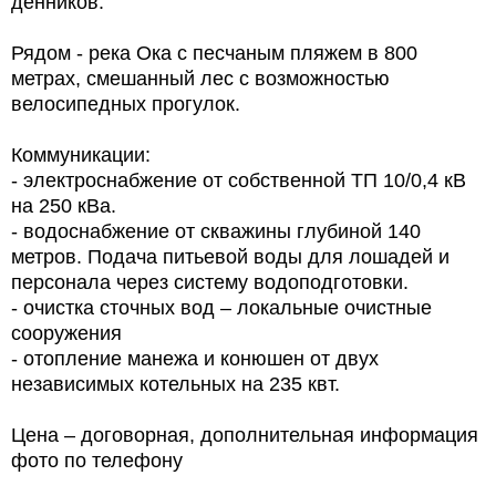
денников.
Рядом - река Ока с песчаным пляжем в 800
метрах, смешанный лес с возможностью
велосипедных прогулок.
Коммуникации:
- электроснабжение от собственной ТП 10/0,4 кВ
на 250 кВа.
- водоснабжение от скважины глубиной 140
метров. Подача питьевой воды для лошадей и
персонала через систему водоподготовки.
- очистка сточных вод – локальные очистные
сооружения
- отопление манежа и конюшен от двух
независимых котельных на 235 квт.
Цена – договорная, дополнительная информация
фото по телефону