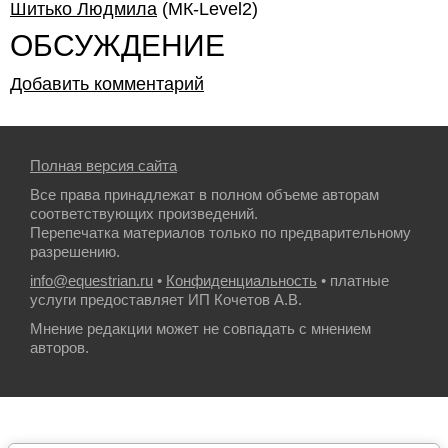
Шитько Людмила
(МК-Level2)
ОБСУЖДЕНИЕ
Добавить комментарий
Полная версия сайта
Все права принадлежат в полном объеме авторам
соответствующих произведений.
Перепечатка материалов только по предварительному
разрешению.
info@equestrian.ru
•
Конфиденциальность
• платные
услуги предоставляет ИП Кочетов А.В.
Мнение редакции может не совпадать с мнением
авторов.