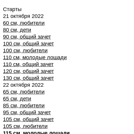
Старты
21 октября 2022
60 см, любители
80 см, дети
90 см, общий зачет
100 см, общий зачет
100 см, любители
110 см, молодые лошади
110 см, общий зачет
120 см, общий зачет
130 см, общий зачет
22 октября 2022
65 см, любители
65 см, дети
85 см, любители
95 см, общий зачет
105 см, общий зачет
105 см, любители
115 см, молодые лошади