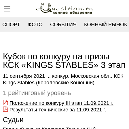
СПОРТ
ФОТО
СОБЫТИЯ
КОННЫЙ РЫНОК
РЕЕСТР
Кубок по конкуру на призы
КСК «KINGS STABLES» 3 этап
11 сентября 2021 г., конкур, Московская обл.,
КСК
Kings Stables (Королевские Конюшни)
1 рейтинговый уровень
Положение по конкуру III этап 11.09.2021 г.
Результаты технические за 11.09.2021 г.
Судьи