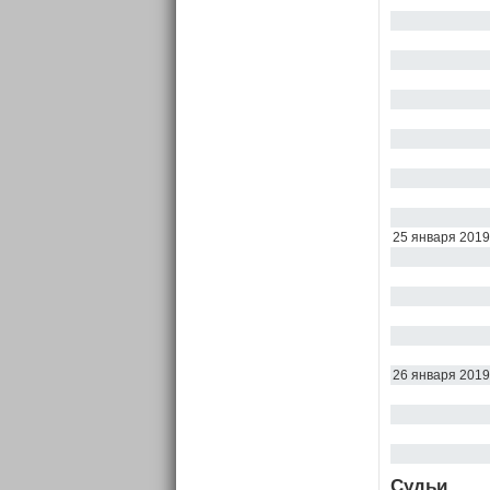
25 января 2019
26 января 2019
Судьи