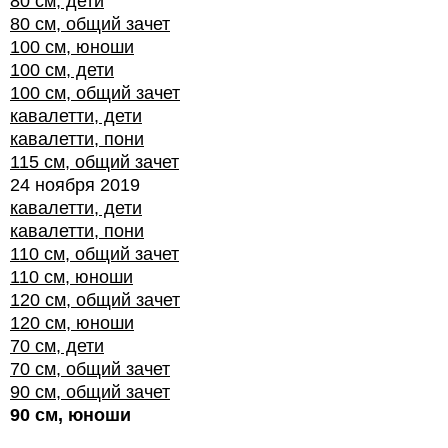
80 см, дети
80 см, общий зачет
100 см, юноши
100 см, дети
100 см, общий зачет
кавалетти, дети
кавалетти, пони
115 см, общий зачет
24 ноября 2019
кавалетти, дети
кавалетти, пони
110 см, общий зачет
110 см, юноши
120 см, общий зачет
120 см, юноши
70 см, дети
70 см, общий зачет
90 см, общий зачет
90 см, юноши