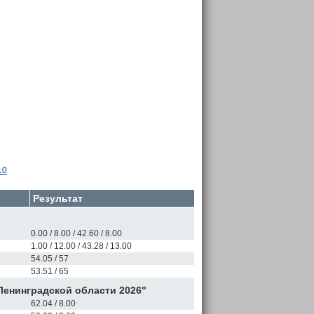
10
Результат
0.00 / 8.00 / 42.60 / 8.00
1.00 / 12.00 / 43.28 / 13.00
54.05 / 57
53.51 / 65
Ленинградской области 2026"
62.04 / 8.00