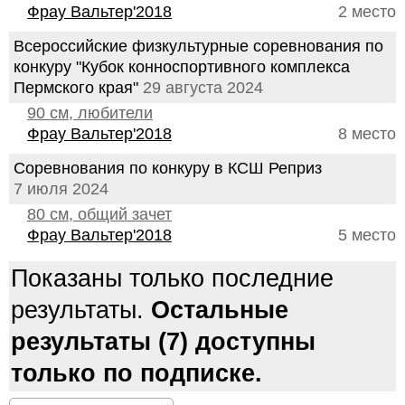
Фрау Вальтер'2018
2 место
Всероссийские физкультурные соревнования по
конкуру "Кубок конноспортивного комплекса
Пермского края"
29 августа 2024
90 см, любители
Фрау Вальтер'2018
8 место
Соревнования по конкуру в КСШ Реприз
7 июля 2024
80 см, общий зачет
Фрау Вальтер'2018
5 место
Показаны только последние
результаты.
Остальные
результаты (7) доступны
только по подписке.