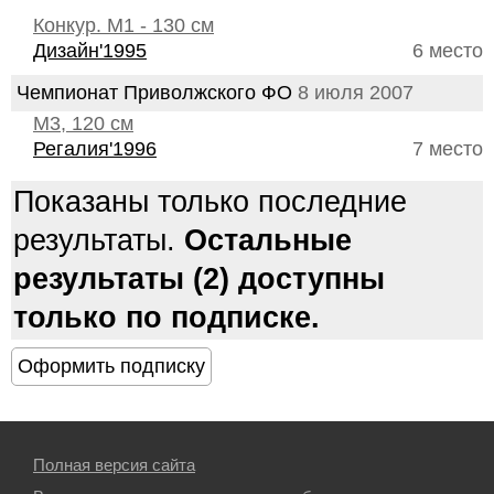
Конкур. М1 - 130 см
Дизайн'1995
6 место
Чемпионат Приволжского ФО
8 июля 2007
М3, 120 см
Регалия'1996
7 место
Показаны только последние
результаты.
Остальные
результаты (2) доступны
только по подписке.
Полная версия сайта