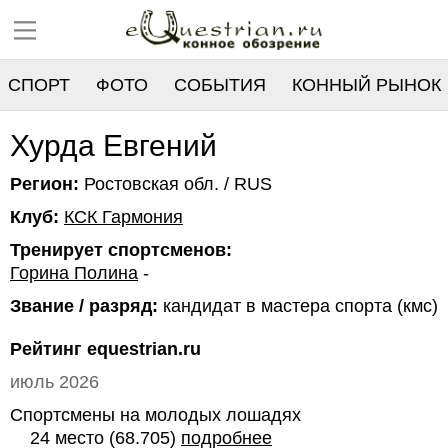
СПОРТ
ФОТО
СОБЫТИЯ
КОННЫЙ РЫНОК
РЕЕСТР
Хурда Евгений
Регион:
Ростовская обл. / RUS
Клуб:
КСК Гармония
Тренирует спортсменов:
Горина Полина
-
Звание / разряд:
кандидат в мастера спорта (кмс)
Рейтинг equestrian.ru
июль 2026
Спортсмены на молодых лошадях
24 место (68.705)
подробнее