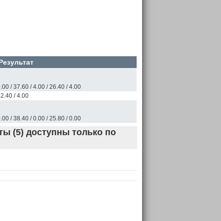
Результат
.00 / 37.60 / 4.00 / 26.40 / 4.00
2.40 / 4.00
.00 / 38.40 / 0.00 / 25.80 / 0.00
ы (5) доступны только по