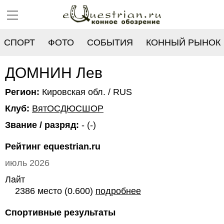
СПОРТ
ФОТО
СОБЫТИЯ
КОННЫЙ РЫНОК
РЕЕСТР
ДОМНИН Лев
Регион:
Кировская обл. / RUS
Клуб:
ВятОСДЮСШОР
Звание / разряд:
- (-)
Рейтинг equestrian.ru
июль 2026
Лайт
2386 место (0.600)
подробнее
Спортивные результаты