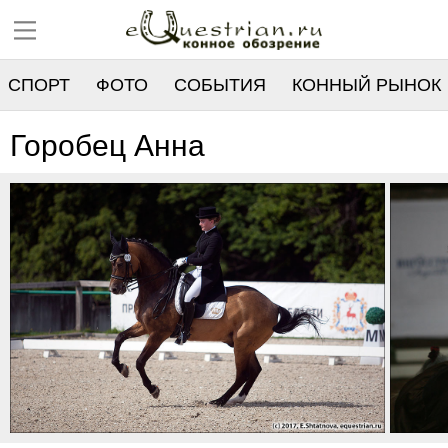
СПОРТ
ФОТО
СОБЫТИЯ
КОННЫЙ РЫНОК
РЕЕСТР
Горобец Анна