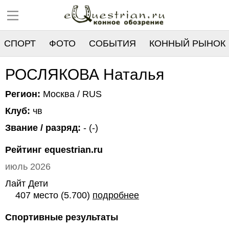
СПОРТ
ФОТО
СОБЫТИЯ
КОННЫЙ РЫНОК
РЕЕСТР
РОСЛЯКОВА Наталья
Регион:
Москва / RUS
Клуб:
чв
Звание / разряд:
- (-)
Рейтинг equestrian.ru
июль 2026
Лайт Дети
407 место (5.700)
подробнее
Спортивные результаты