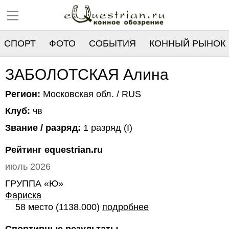
СПОРТ
ФОТО
СОБЫТИЯ
КОННЫЙ РЫНОК
РЕЕСТР
ЗАБОЛОТСКАЯ Алина
Регион:
Московская обл. / RUS
Клуб:
чв
Звание / разряд:
1 разряд (I)
Рейтинг equestrian.ru
июль 2026
ГРУППА «Ю»
Фариска
58 место (1138.000)
подробнее