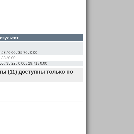
езультат
.53 / 0.00 / 35.70 / 0.00
.83 / 0.00
00 / 35.22 / 0.00 / 29.71 / 0.00
ы (11) доступны только по