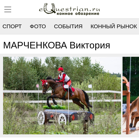
СПОРТ
ФОТО
СОБЫТИЯ
КОННЫЙ РЫНОК
РЕЕСТР
МАРЧЕНКОВА Виктория