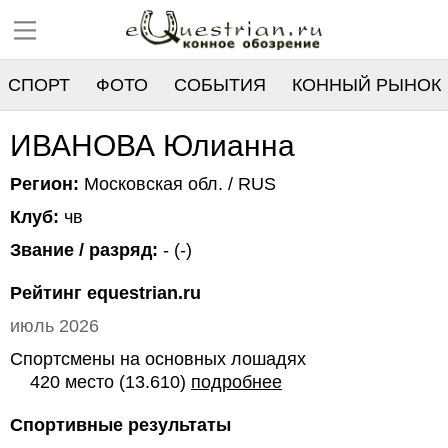
СПОРТ
ФОТО
СОБЫТИЯ
КОННЫЙ РЫНОК
РЕЕСТР
ИВАНОВА Юлианна
Регион:
Московская обл. / RUS
Клуб:
чв
Звание / разряд:
- (-)
Рейтинг equestrian.ru
июль 2026
Спортсмены на основных лошадях
420 место (13.610)
подробнее
Спортивные результаты