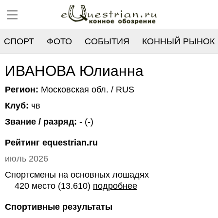
СПОРТ
ФОТО
СОБЫТИЯ
КОННЫЙ РЫНОК
РЕЕСТР
ИВАНОВА Юлианна
Регион:
Московская обл. / RUS
Клуб:
чв
Звание / разряд:
- (-)
Рейтинг equestrian.ru
июль 2026
Спортсмены на основных лошадях
420 место (13.610)
подробнее
Спортивные результаты