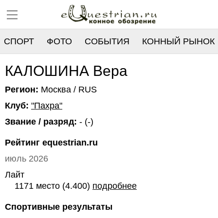
СПОРТ
ФОТО
СОБЫТИЯ
КОННЫЙ РЫНОК
РЕЕСТР
КАЛОШИНА Вера
Регион:
Москва / RUS
Клуб:
"Пахра"
Звание / разряд:
- (-)
Рейтинг equestrian.ru
июль 2026
Лайт
1171 место (4.400)
подробнее
Спортивные результаты