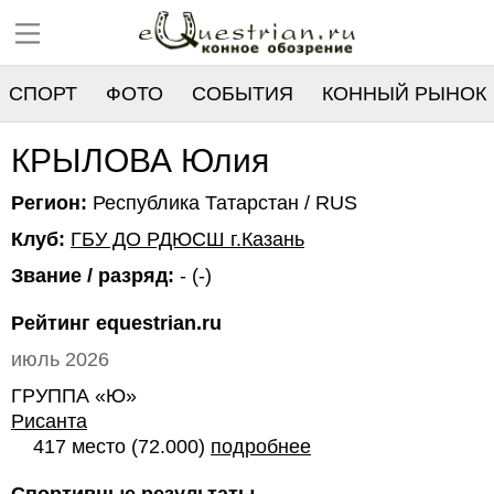
СПОРТ
ФОТО
СОБЫТИЯ
КОННЫЙ РЫНОК
РЕЕСТР
КРЫЛОВА Юлия
Регион:
Республика Татарстан / RUS
Клуб:
ГБУ ДО РДЮСШ г.Казань
Звание / разряд:
- (-)
Рейтинг equestrian.ru
июль 2026
ГРУППА «Ю»
Рисанта
417 место (72.000)
подробнее