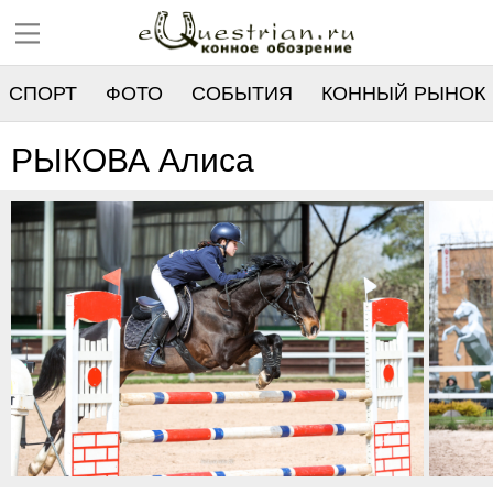
СПОРТ
ФОТО
СОБЫТИЯ
КОННЫЙ РЫНОК
РЕЕСТР
РЫКОВА Алиса