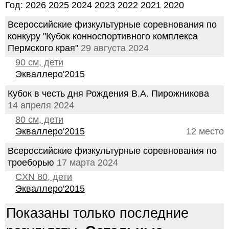
Год:
2026
2025
2024
2023
2022
2021
2020
Всероссийские физкультурные соревнования по
конкуру "Кубок конноспортивного комплекса
Пермского края"
29 августа 2024
90 см, дети
Экваллеро'2015
Кубок в честь дня Рождения В.А. Пирожникова
14 апреля 2024
80 см, дети
Экваллеро'2015
12 место
Всероссийские физкультурные соревнования по
троеборью
17 марта 2024
CXN 80, дети
Экваллеро'2015
Показаны только последние