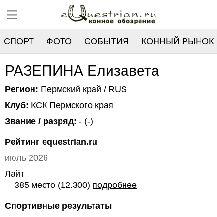
СПОРТ
ФОТО
СОБЫТИЯ
КОННЫЙ РЫНОК
РЕЕСТР
РАЗЕПИНА Елизавета
Регион:
Пермский край / RUS
Клуб:
КСК Пермского края
Звание / разряд:
- (-)
Рейтинг equestrian.ru
июль 2026
Лайт
385 место (12.300)
подробнее
Спортивные результаты