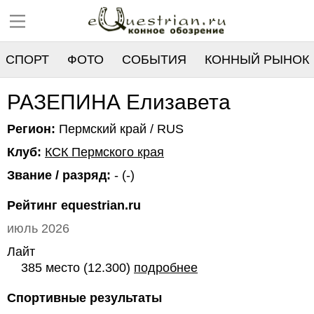
СПОРТ
ФОТО
СОБЫТИЯ
КОННЫЙ РЫНОК
РЕЕСТР
РАЗЕПИНА Елизавета
Регион:
Пермский край / RUS
Клуб:
КСК Пермского края
Звание / разряд:
- (-)
Рейтинг equestrian.ru
июль 2026
Лайт
385 место (12.300)
подробнее
Спортивные результаты