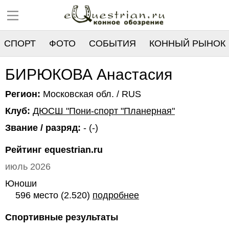
СПОРТ
ФОТО
СОБЫТИЯ
КОННЫЙ РЫНОК
РЕЕСТР
БИРЮКОВА Анастасия
Регион:
Московская обл. / RUS
Клуб:
ДЮСШ "Пони-спорт "Планерная"
Звание / разряд:
- (-)
Рейтинг equestrian.ru
июль 2026
Юноши
596 место (2.520)
подробнее
Спортивные результаты