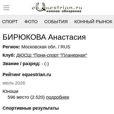
СПОРТ
ФОТО
СОБЫТИЯ
КОННЫЙ РЫНОК
РЕЕСТР
БИРЮКОВА Анастасия
Регион:
Московская обл. / RUS
Клуб:
ДЮСШ "Пони-спорт "Планерная"
Звание / разряд:
- (-)
Рейтинг equestrian.ru
июль 2026
Юноши
596 место (2.520)
подробнее
Спортивные результаты