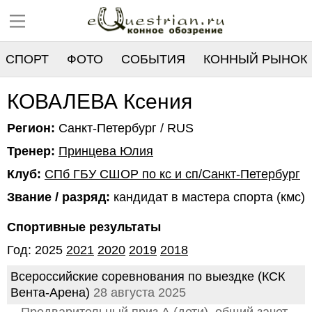
СПОРТ
ФОТО
СОБЫТИЯ
КОННЫЙ РЫНОК
РЕЕСТР
КОВАЛЕВА Ксения
Регион:
Санкт-Петербург / RUS
Тренер:
Принцева Юлия
Клуб:
СПб ГБУ СШОР по кс и сп/Санкт-Петербург
Звание / разряд:
кандидат в мастера спорта (кмс)
Спортивные результаты
Год: 2025
2021
2020
2019
2018
Всероссийские соревнования по выездке (КСК
Вента-Арена)
28 августа 2025