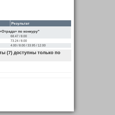
Результат
«Отрада» по конкуру"
68.47 / 8.00
73.24 / 8.00
4.00 / 8.00 / 33.95 / 12.00
ы (7) доступны только по