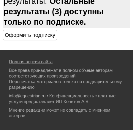
результаты.
Остальные
результаты (3) доступны
только по подписке.
Полная версия сайта
Все права принадлежат в полном объеме авторам
соответствующих произведений.
Перепечатка материалов только по предварительному
разрешению.
info@equestrian.ru
•
Конфиденциальность
• платные
услуги предоставляет ИП Кочетов А.В.
Мнение редакции может не совпадать с мнением
авторов.