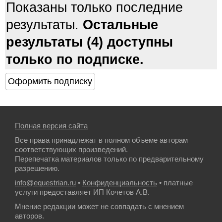
Показаны только последние
результаты.
Остальные
результаты (4) доступны
только по подписке.
Полная версия сайта
Все права принадлежат в полном объеме авторам
соответствующих произведений.
Перепечатка материалов только по предварительному
разрешению.
info@equestrian.ru
•
Конфиденциальность
• платные
услуги предоставляет ИП Кочетов А.В.
Мнение редакции может не совпадать с мнением
авторов.