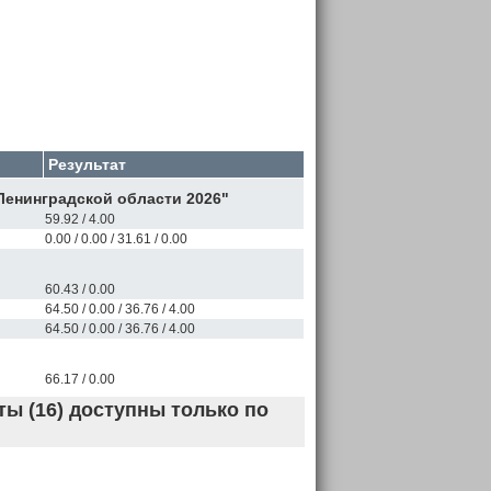
Результат
Ленинградской области 2026"
59.92 / 4.00
0.00 / 0.00 / 31.61 / 0.00
60.43 / 0.00
64.50 / 0.00 / 36.76 / 4.00
64.50 / 0.00 / 36.76 / 4.00
66.17 / 0.00
ы (16) доступны только по