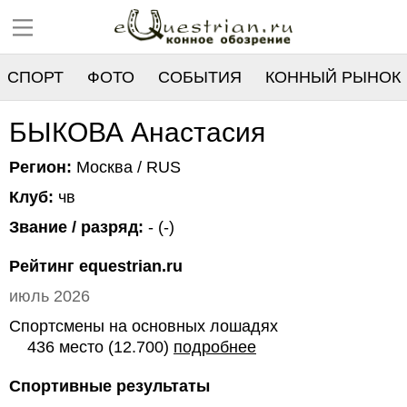
СПОРТ
ФОТО
СОБЫТИЯ
КОННЫЙ РЫНОК
РЕЕСТР
БЫКОВА Анастасия
Регион:
Москва / RUS
Клуб:
чв
Звание / разряд:
- (-)
Рейтинг equestrian.ru
июль 2026
Спортсмены на основных лошадях
436 место (12.700)
подробнее
Спортивные результаты