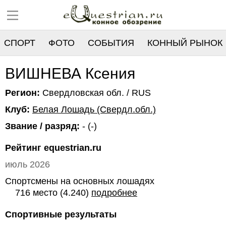
СПОРТ
ФОТО
СОБЫТИЯ
КОННЫЙ РЫНОК
РЕЕСТР
ВИШНЕВА Ксения
Регион:
Свердловская обл. / RUS
Клуб:
Белая Лошадь (Свердл.обл.)
Звание / разряд:
- (-)
Рейтинг equestrian.ru
июль 2026
Спортсмены на основных лошадях
716 место (4.240)
подробнее
Спортивные результаты