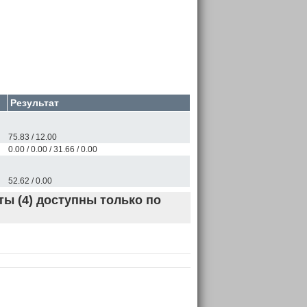
Результат
75.83 / 12.00
0.00 / 0.00 / 31.66 / 0.00
52.62 / 0.00
ы (4) доступны только по