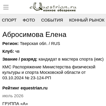
СПОРТ
ФОТО
СОБЫТИЯ
КОННЫЙ РЫНОК
РЕЕСТР
Абросимова Елена
Регион:
Тверская обл. / RUS
Клуб:
чв
Звание / разряд:
кандидат в мастера спорта (кмс)
КМС Распоряжение Министерства физической
культуры и спорта Московской области от
03.10.2024 № 23-124-РП
Рейтинг equestrian.ru
июль 2026
ГРУППА «А»