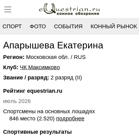
СПОРТ
ФОТО
СОБЫТИЯ
КОННЫЙ РЫНОК
РЕЕСТР
Апарышева Екатерина
Регион:
Московская обл. / RUS
Клуб:
ЧК Максимково
Звание / разряд:
2 разряд (II)
Рейтинг equestrian.ru
июль 2026
Спортсмены на основных лошадях
846 место (2.520)
подробнее
Спортивные результаты