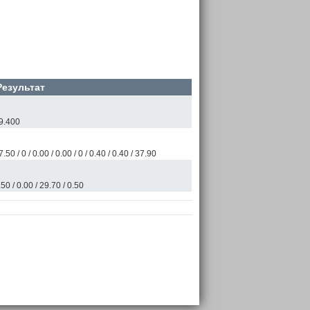
Результат
9.400
7.50 / 0 / 0.00 / 0.00 / 0 / 0.40 / 0.40 / 37.90
.50 / 0.00 / 29.70 / 0.50