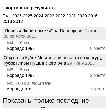
Спортивные результаты
Год:
2026
2025
2024
2023
2022
2021
2020
2016
2013
2012
"Первый Любительский" на Планерной. 1 этап
26 октября 2013
М4, 110 см
Коррадо'1999
8 место
Открытый Кубок Московской области по конкуру,
Кубок Главы Пушкинского р-на
29 июня 2013
М5, 115 см
Коррадо'1999
2 место
М1, 100 см, любители
Коррадо'1999
7 место
Показаны только последние