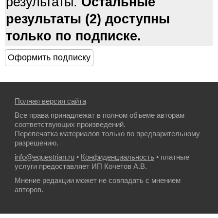
результаты.
Остальные
результаты (2) доступны
только по подписке.
Полная версия сайта
Все права принадлежат в полном объеме авторам
соответствующих произведений.
Перепечатка материалов только по предварительному
разрешению.
info@equestrian.ru
•
Конфиденциальность
• платные
услуги предоставляет ИП Кочетов А.В.
Мнение редакции может не совпадать с мнением
авторов.